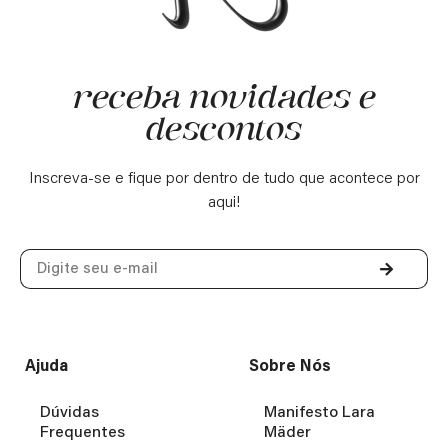
receba novidades e
descontos
Inscreva-se e fique por dentro de tudo que acontece por
aqui!
Ajuda
Sobre Nós
Dúvidas
Manifesto Lara
Frequentes
Mäder