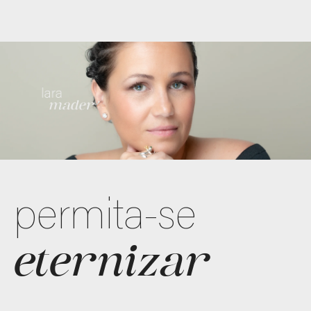
permita-se
eternizar