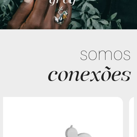
somos
conexões