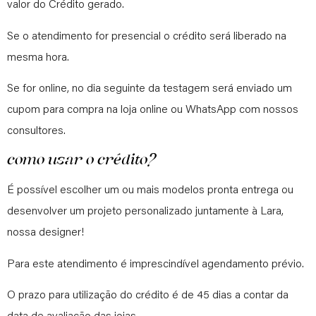
valor do Crédito gerado.
Se o atendimento for presencial o crédito será liberado na
mesma hora.
Se for online, no dia seguinte da testagem será enviado um
cupom para compra na loja online ou WhatsApp com nossos
consultores.
como usar o crédito?
É possível escolher um ou mais modelos pronta entrega ou
desenvolver um projeto personalizado juntamente à Lara,
nossa designer!
Para este atendimento é imprescindível agendamento prévio.
O prazo para utilização do crédito é de 45 dias a contar da