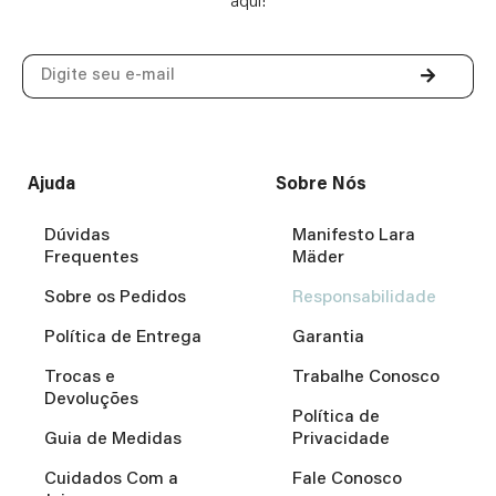
aqui!
Ajuda
Sobre Nós
Dúvidas
Manifesto Lara
Frequentes
Mäder
Sobre os Pedidos
Responsabilidade
Política de Entrega
Garantia
Trocas e
Trabalhe Conosco
Devoluções
Política de
Guia de Medidas
Privacidade
Cuidados Com a
Fale Conosco