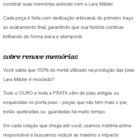
construir suas memórias autorais com a Lara Mäder.
Cada peça é feita com dedicação artesanal, do primeiro traço
ao acabamento final, garantindo que sua história continue
brilhando de forma única e atemporal.
sobre
renove mem
órias
Você sabia que 100% do metal utilizado na produção das joias
Lara Mäder é reciclado?
Todo o OURO e toda a PRATA vêm de joias antigas ou
esquecidas no porta joias – peças que não tem mais o par,
estão quebradas ou guardadas há muito tempo.
Em cada criação que chega até você, usamos matéria-prima
responsável e buscamos reduzir ao máximo o impacto