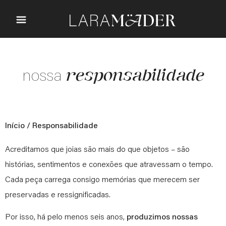
responsabilidade
nossa
Início
/ Responsabilidade
Acreditamos que joias são mais do que objetos – são
histórias, sentimentos e conexões que atravessam o tempo.
Cada peça carrega consigo memórias que merecem ser
preservadas e ressignificadas.
Por isso, há pelo menos seis anos,
produzimos nossas