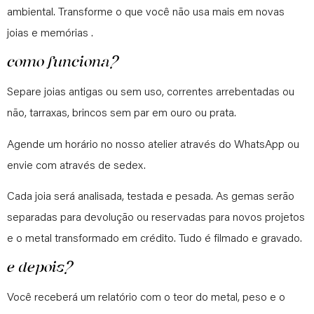
ambiental. Transforme o que você não usa mais em novas
joias e memórias .
como funciona?
Separe joias antigas ou sem uso, correntes arrebentadas ou
não, tarraxas, brincos sem par em ouro ou prata.
Agende um horário no nosso atelier através do WhatsApp ou
envie com através de sedex.
Cada joia será analisada, testada e pesada. As gemas serão
separadas para devolução ou reservadas para novos projetos
e o metal transformado em crédito. Tudo é filmado e gravado.
e depois?
Você receberá um relatório com o teor do metal, peso e o