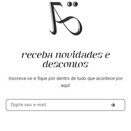
receba novidades e
descontos
Inscreva-se e fique por dentro de tudo que acontece por
aqui!