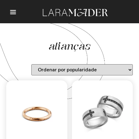
alianças