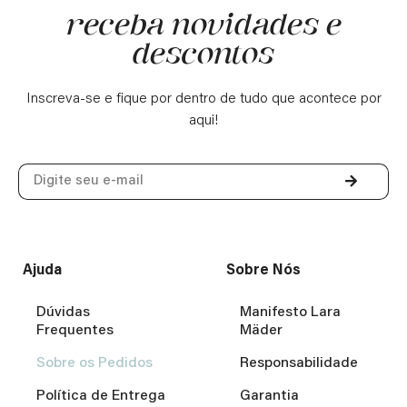
receba novidades e
descontos
Inscreva-se e fique por dentro de tudo que acontece por
aqui!
Ajuda
Sobre Nós
Dúvidas
Manifesto Lara
Frequentes
Mäder
Sobre os Pedidos
Responsabilidade
Política de Entrega
Garantia