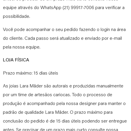
equipe através do WhatsApp (21) 99917-7006 para verificar a
possibilidade.
Você pode acompanhar o seu pedido fazendo o login na área
do cliente. Cada passo será atualizado e enviado por e-mail
pela nossa equipe.
LOJA FÍSICA
Prazo máximo: 15 dias úteis
As joias Lara Mäder são autorais e produzidas manualmente
por um time de artesãos cariocas. Todo o processo de
produção é acompanhado pela nossa designer para manter o
padrão de qualidade Lara Mäder. O prazo máximo para
conclusão do pedido é de 15 dias úteis podendo ser entregue
antes. Se precisar de um prazo mais curto consulte nossa