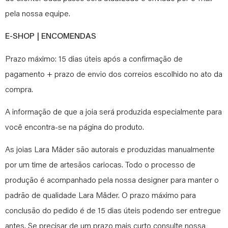
pela nossa equipe.
E-SHOP | ENCOMENDAS
Prazo máximo: 15 dias úteis após a confirmação de
pagamento + prazo de envio dos correios escolhido no ato da
compra.
A informação de que a joia será produzida especialmente para
você encontra-se na página do produto.
As joias Lara Mäder são autorais e produzidas manualmente
por um time de artesãos cariocas. Todo o processo de
produção é acompanhado pela nossa designer para manter o
padrão de qualidade Lara Mäder. O prazo máximo para
conclusão do pedido é de 15 dias úteis podendo ser entregue
antes. Se precisar de um prazo mais curto consulte nossa