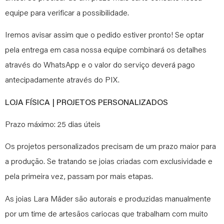
equipe para verificar a possibilidade.
Iremos avisar assim que o pedido estiver pronto! Se optar
pela entrega em casa nossa equipe combinará os detalhes
através do WhatsApp e o valor do serviço deverá pago
antecipadamente através do PIX.
LOJA FÍSICA | PROJETOS PERSONALIZADOS
Prazo máximo: 25 dias úteis
Os projetos personalizados precisam de um prazo maior para
a produção. Se tratando se joias criadas com exclusividade e
pela primeira vez, passam por mais etapas.
As joias Lara Mäder são autorais e produzidas manualmente
por um time de artesãos cariocas que trabalham com muito