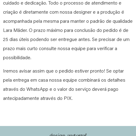
cuidado e dedicação. Todo o processo de atendimento e
criação é diretamente com nossa designer e a produção é
acompanhada pela mesma para manter o padrão de qualidade
Lara Mäder. O prazo máximo para conclusão do pedido é de
25 dias úteis podendo ser entregue antes. Se precisar de um
prazo mais curto consulte nossa equipe para verificar a
possibilidade.
Iremos avisar assim que o pedido estiver pronto! Se optar
pela entrega em casa nossa equipe combinará os detalhes
através do WhatsApp e o valor do serviço deverá pago
antecipadamente através do PIX.
autoral