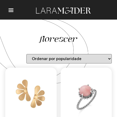
florescer