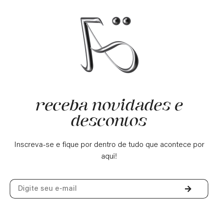
receba novidades e
descontos
Inscreva-se e fique por dentro de tudo que acontece por
aqui!