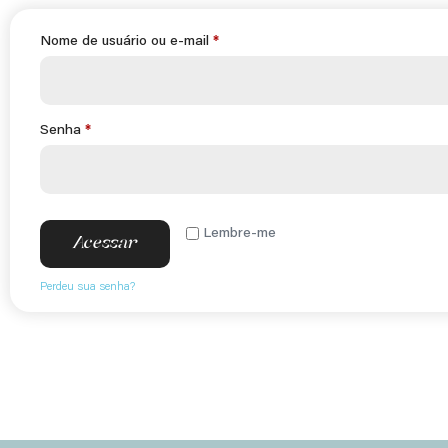
Nome de usuário ou e-mail
*
Senha
*
Lembre-me
Acessar
Perdeu sua senha?