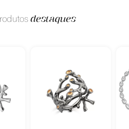
destaques
rodutos