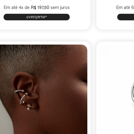
Em até 4x de
R$
197,50
sem juros
Em até 
comprar