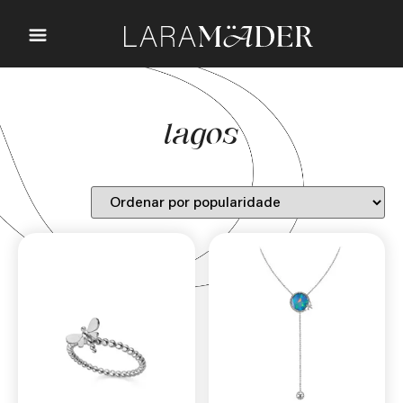
lagos