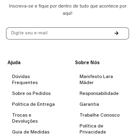
Inscreva-se e fique por dentro de tudo que acontece por
aqui!
Ajuda
Sobre Nós
Dúvidas
Manifesto Lara
Frequentes
Mäder
Sobre os Pedidos
Responsabilidade
Política de Entrega
Garantia
Trocas e
Trabalhe Conosco
Devoluções
Política de
Guia de Medidas
Privacidade