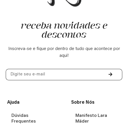
receba novidades e
descontos
Inscreva-se e fique por dentro de tudo que acontece por
aqui!
Ajuda
Sobre Nós
Dúvidas
Manifesto Lara
Frequentes
Mäder