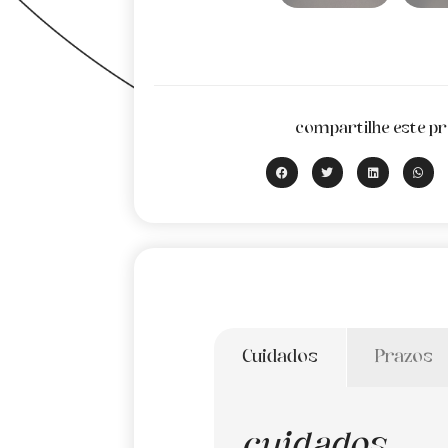
compartilhe este pr
Cuidados
Prazos
cuidados