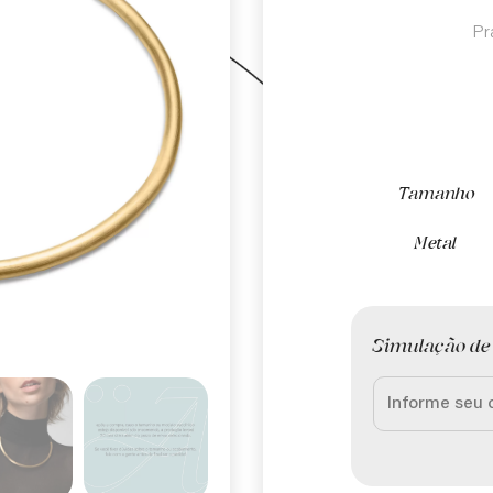
Pr
Tamanho
Metal
Simulação de