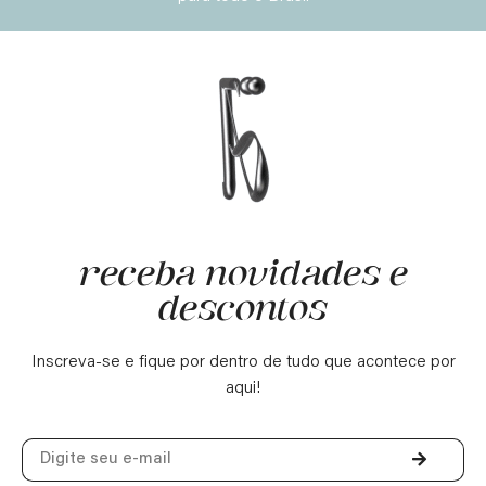
receba novidades e
descontos
Inscreva-se e fique por dentro de tudo que acontece por
aqui!