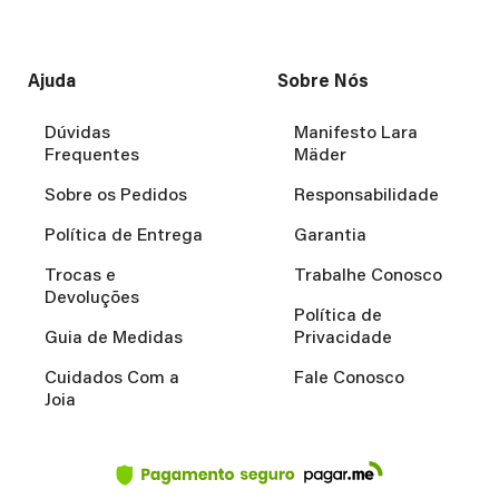
Ajuda
Sobre Nós
Dúvidas
Manifesto Lara
Frequentes
Mäder
Sobre os Pedidos
Responsabilidade
Política de Entrega
Garantia
Trocas e
Trabalhe Conosco
Devoluções
Política de
Guia de Medidas
Privacidade
Cuidados Com a
Fale Conosco
Joia