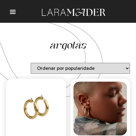
argolas