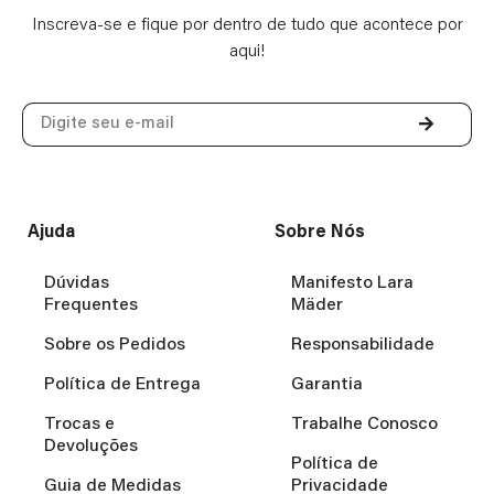
Inscreva-se e fique por dentro de tudo que acontece por
aqui!
Ajuda
Sobre Nós
Dúvidas
Manifesto Lara
Frequentes
Mäder
Sobre os Pedidos
Responsabilidade
Política de Entrega
Garantia
Trocas e
Trabalhe Conosco
Devoluções
Política de
Guia de Medidas
Privacidade