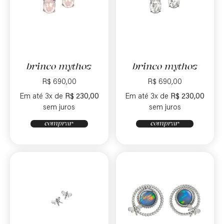
brinco mythos
brinco mythos
R$
690,00
R$
690,00
Em até 3x de
R$
230,00
Em até 3x de
R$
230,00
sem juros
sem juros
comprar
comprar