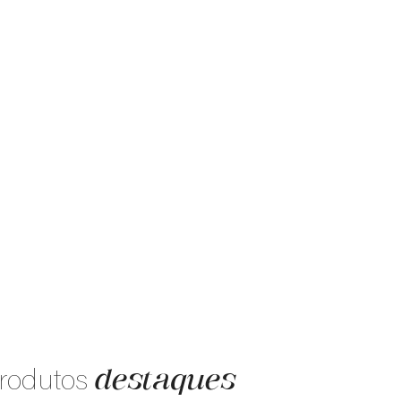
destaques
rodutos