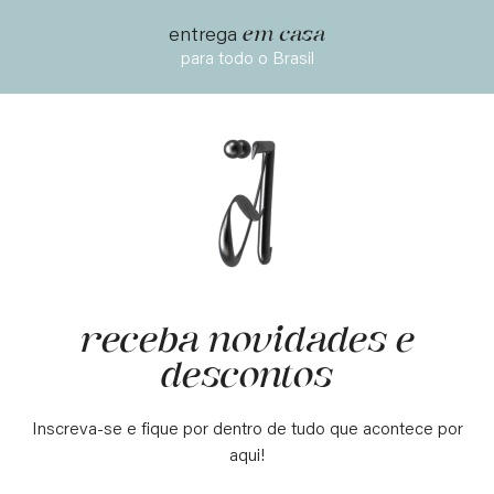
em casa
entrega
para todo o Brasil
receba novidades e
descontos
Inscreva-se e fique por dentro de tudo que acontece por
aqui!