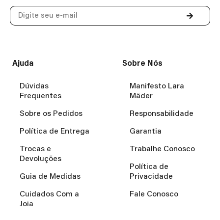
Ajuda
Sobre Nós
Dúvidas
Manifesto Lara
Frequentes
Mäder
Sobre os Pedidos
Responsabilidade
Política de Entrega
Garantia
Trocas e
Trabalhe Conosco
Devoluções
Política de
Guia de Medidas
Privacidade
Cuidados Com a
Fale Conosco
Joia