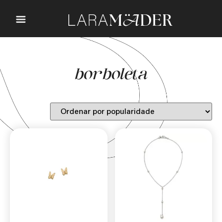
borboleta