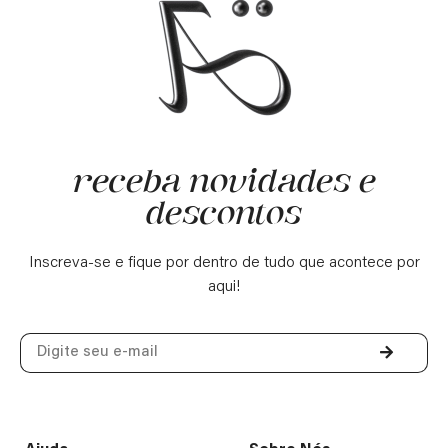
receba novidades e
descontos
Inscreva-se e fique por dentro de tudo que acontece por
aqui!