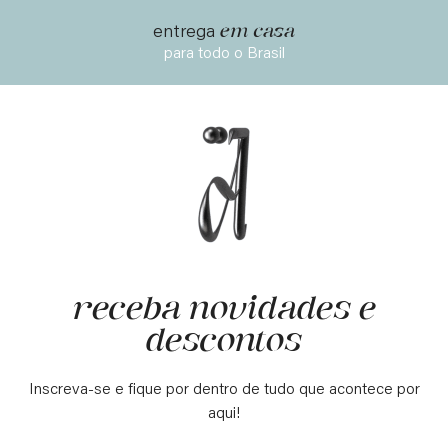
em casa
entrega
para todo o Brasil
receba novidades e
descontos
Inscreva-se e fique por dentro de tudo que acontece por
aqui!