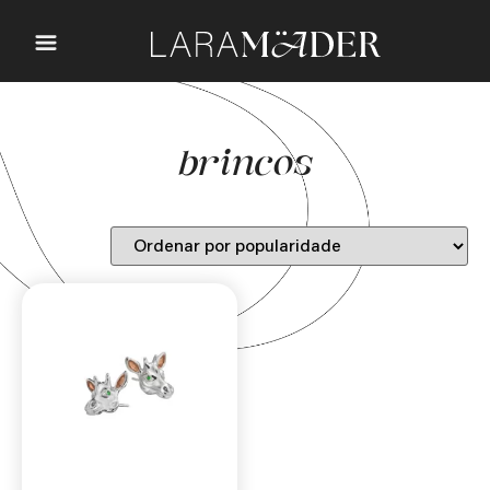
brincos