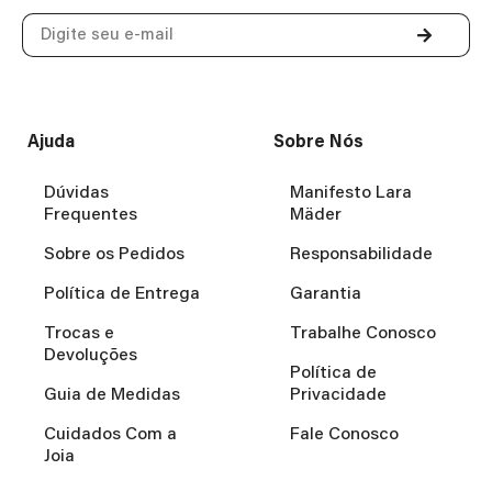
Ajuda
Sobre Nós
Dúvidas
Manifesto Lara
Frequentes
Mäder
Sobre os Pedidos
Responsabilidade
Política de Entrega
Garantia
Trocas e
Trabalhe Conosco
Devoluções
Política de
Guia de Medidas
Privacidade
Cuidados Com a
Fale Conosco
Joia