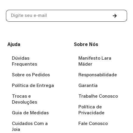
Ajuda
Sobre Nós
Dúvidas
Manifesto Lara
Frequentes
Mäder
Sobre os Pedidos
Responsabilidade
Política de Entrega
Garantia
Trocas e
Trabalhe Conosco
Devoluções
Política de
Guia de Medidas
Privacidade
Cuidados Com a
Fale Conosco
Joia