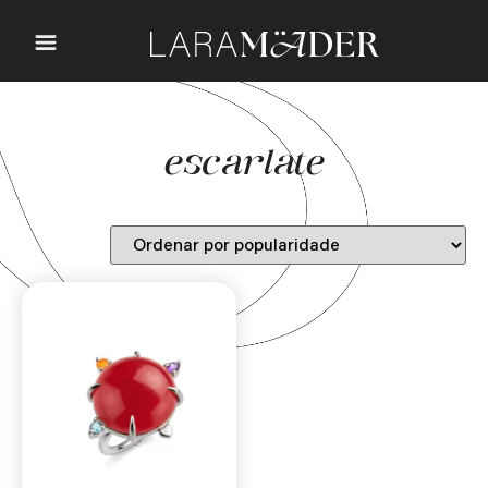
escarlate