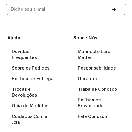
Ajuda
Sobre Nós
Dúvidas
Manifesto Lara
Frequentes
Mäder
Sobre os Pedidos
Responsabilidade
Política de Entrega
Garantia
Trocas e
Trabalhe Conosco
Devoluções
Política de
Guia de Medidas
Privacidade
Cuidados Com a
Fale Conosco
Joia