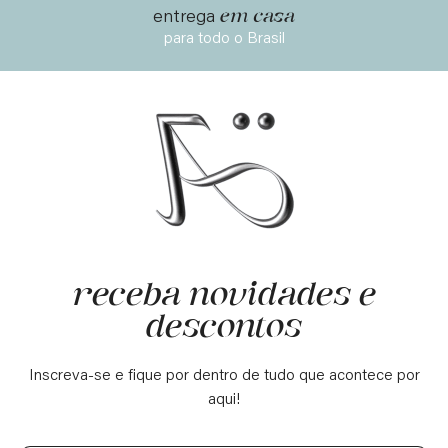
em casa
entrega
para todo o Brasil
receba novidades e
descontos
Inscreva-se e fique por dentro de tudo que acontece por
aqui!