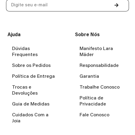
Ajuda
Sobre Nós
Dúvidas
Manifesto Lara
Frequentes
Mäder
Sobre os Pedidos
Responsabilidade
Política de Entrega
Garantia
Trocas e
Trabalhe Conosco
Devoluções
Política de
Guia de Medidas
Privacidade
Cuidados Com a
Fale Conosco
Joia