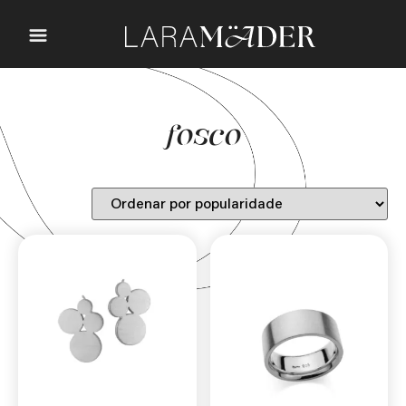
fosco