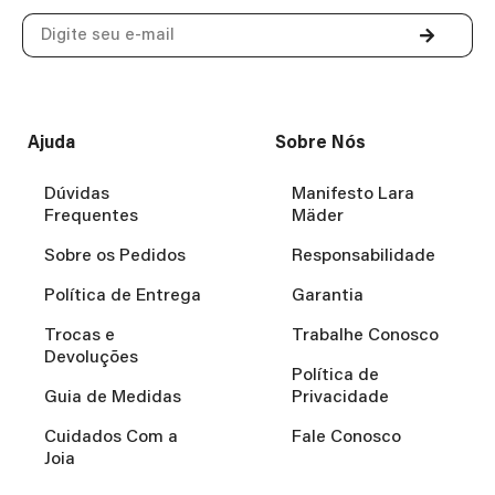
Ajuda
Sobre Nós
Dúvidas
Manifesto Lara
Frequentes
Mäder
Sobre os Pedidos
Responsabilidade
Política de Entrega
Garantia
Trocas e
Trabalhe Conosco
Devoluções
Política de
Guia de Medidas
Privacidade
Cuidados Com a
Fale Conosco
Joia