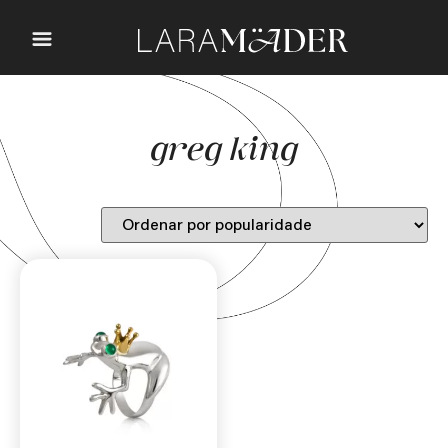
greg king