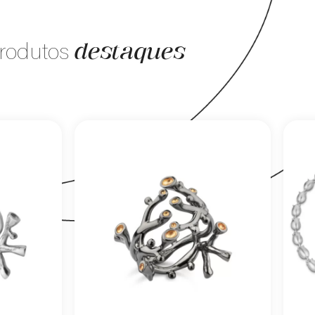
destaques
rodutos