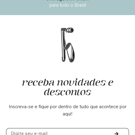
para todo o Brasil
receba novidades e
descontos
Inscreva-se e fique por dentro de tudo que acontece por
aqui!