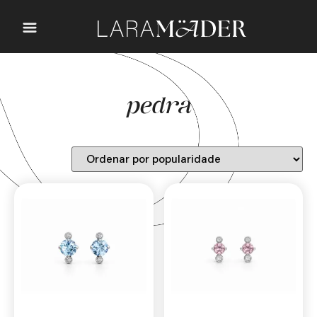
pedra