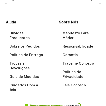
Ajuda
Sobre Nós
Dúvidas
Manifesto Lara
Frequentes
Mäder
Sobre os Pedidos
Responsabilidade
Política de Entrega
Garantia
Trocas e
Trabalhe Conosco
Devoluções
Política de
Guia de Medidas
Privacidade
Cuidados Com a
Fale Conosco
Joia