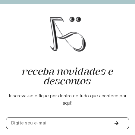
receba novidades e
descontos
Inscreva-se e fique por dentro de tudo que acontece por
aqui!