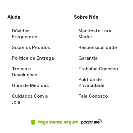
Ajuda
Sobre Nós
Dúvidas
Manifesto Lara
Frequentes
Mäder
Sobre os Pedidos
Responsabilidade
Política de Entrega
Garantia
Trocas e
Trabalhe Conosco
Devoluções
Política de
Guia de Medidas
Privacidade
Cuidados Com a
Fale Conosco
Joia