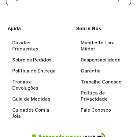
Ajuda
Sobre Nós
Dúvidas
Manifesto Lara
Frequentes
Mäder
Sobre os Pedidos
Responsabilidade
Política de Entrega
Garantia
Trocas e
Trabalhe Conosco
Devoluções
Política de
Guia de Medidas
Privacidade
Cuidados Com a
Fale Conosco
Joia