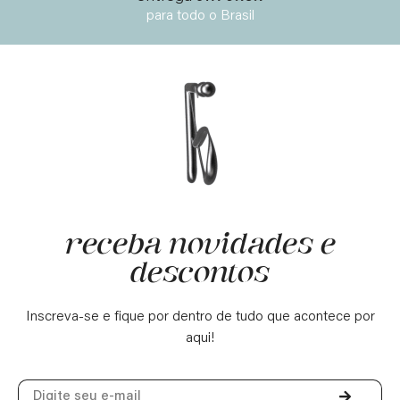
para todo o Brasil
receba novidades e
descontos
Inscreva-se e fique por dentro de tudo que acontece por
aqui!