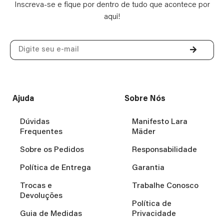
Inscreva-se e fique por dentro de tudo que acontece por
aqui!
Ajuda
Sobre Nós
Dúvidas
Manifesto Lara
Frequentes
Mäder
Sobre os Pedidos
Responsabilidade
Política de Entrega
Garantia
Trocas e
Trabalhe Conosco
Devoluções
Política de
Guia de Medidas
Privacidade