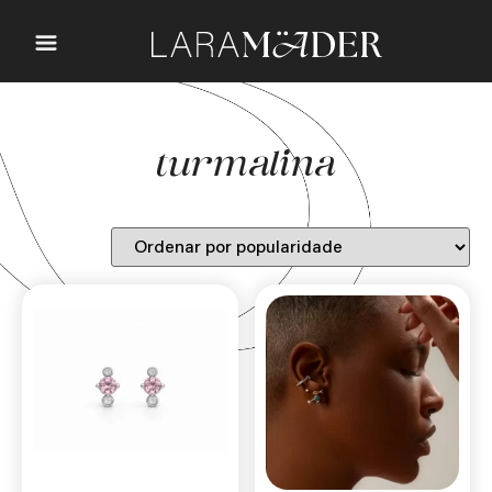
turmalina