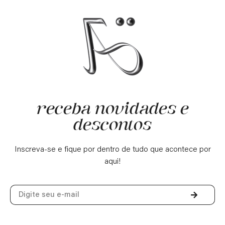
receba novidades e
descontos
Inscreva-se e fique por dentro de tudo que acontece por
aqui!