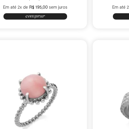
Em até 2x de
R$
195,00
sem juros
Em até 2
comprar