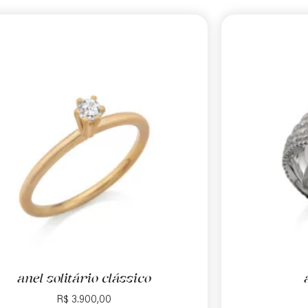
anel solitário clássico
R$
3.900,00