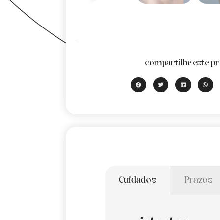
compartilhe este pr
Cuidados
Prazos