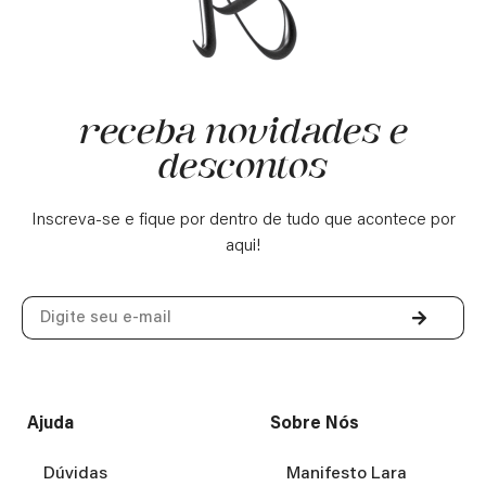
receba novidades e
descontos
Inscreva-se e fique por dentro de tudo que acontece por
aqui!
Ajuda
Sobre Nós
Dúvidas
Manifesto Lara