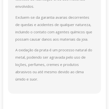
envolvidos.
Excluem-se da garantia avarias decorrentes
de quedas e acidentes de qualquer natureza,
incluindo o contato com agentes químicos que
possam causar danos aos materiais da joia.
A oxidação da prata é um processo natural do
metal, podendo ser agravada pelo uso de
loções, perfumes, cremes e produtos
abrasivos ou até mesmo devido ao clima
úmido e suor.