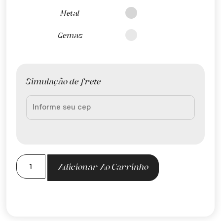
Metal
Gemas
Simulação de frete
Adicionar Ao Carrinho