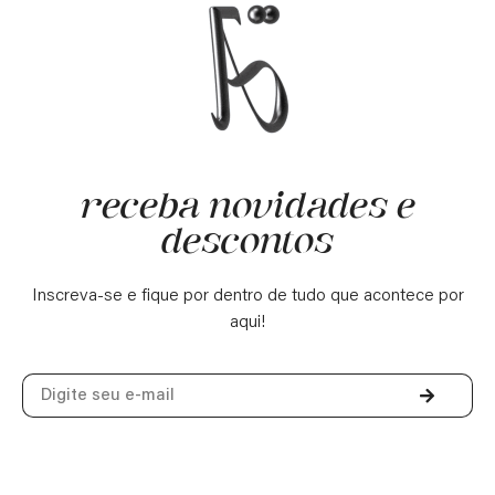
receba novidades e
descontos
Inscreva-se e fique por dentro de tudo que acontece por
aqui!