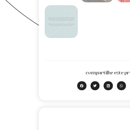
compartilhe este pr