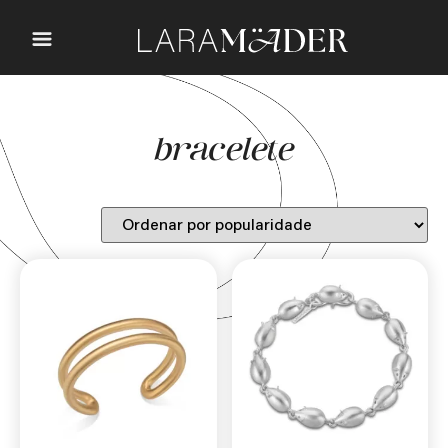
bracelete