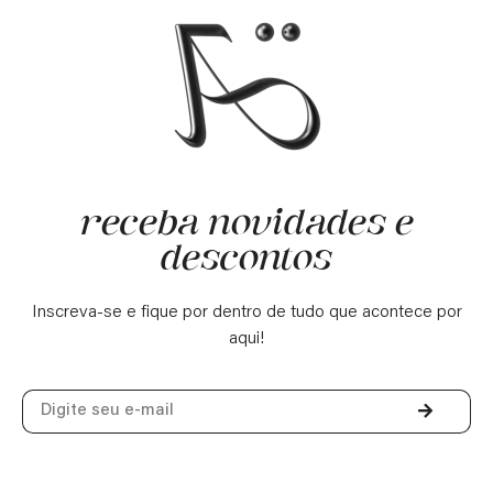
receba novidades e
descontos
Inscreva-se e fique por dentro de tudo que acontece por
aqui!