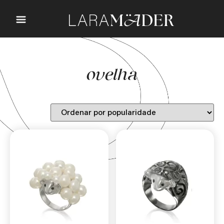
ovelha