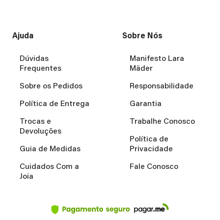
Ajuda
Sobre Nós
Dúvidas
Manifesto Lara
Frequentes
Mäder
Sobre os Pedidos
Responsabilidade
Política de Entrega
Garantia
Trocas e
Trabalhe Conosco
Devoluções
Política de
Guia de Medidas
Privacidade
Cuidados Com a
Fale Conosco
Joia