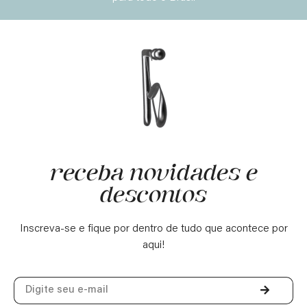
receba novidades e
descontos
Inscreva-se e fique por dentro de tudo que acontece por
aqui!