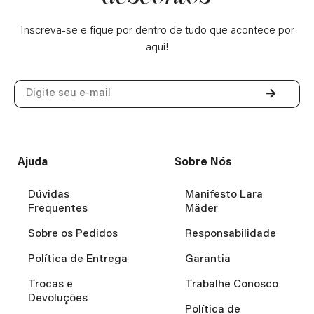
Inscreva-se e fique por dentro de tudo que acontece por
aqui!
Ajuda
Sobre Nós
Dúvidas
Manifesto Lara
Frequentes
Mäder
Sobre os Pedidos
Responsabilidade
Política de Entrega
Garantia
Trocas e
Trabalhe Conosco
Devoluções
Política de