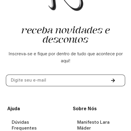
receba novidades e
descontos
Inscreva-se e fique por dentro de tudo que acontece por
aqui!
Ajuda
Sobre Nós
Dúvidas
Manifesto Lara
Frequentes
Mäder