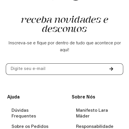
receba novidades e
descontos
Inscreva-se e fique por dentro de tudo que acontece por
aqui!
Ajuda
Sobre Nós
Dúvidas
Manifesto Lara
Frequentes
Mäder
Sobre os Pedidos
Responsabilidade